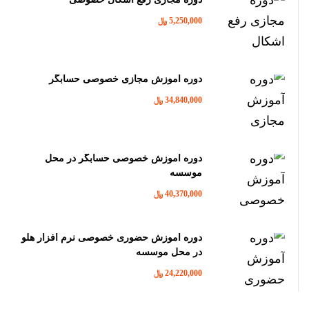
5,250,000 ﷼
دوره آموزش مجازی خصوصی حسابگر
34,840,000 ﷼
دوره آموزش خصوصی حسابگر در محل
موسسه
40,370,000 ﷼
دوره آموزش حضوری خصوصی نرم افزار هلو
در محل موسسه
24,220,000 ﷼