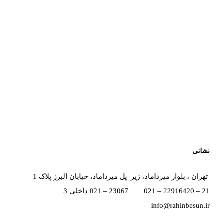
نشانی
تهران ، بلوار میرداماد، زیر پل میرداماد، خیابان البرز پلاک 1
21 – 22916420 – 021 23067 – 021 داخلی 3
info@rahinbesun.ir