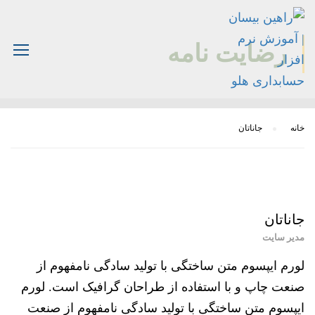
رضایت نامه
خانه
جاناتان
جاناتان
مدیر سایت
لورم ایپسوم متن ساختگی با تولید سادگی نامفهوم از
صنعت چاپ و با استفاده از طراحان گرافیک است. لورم
ایپسوم متن ساختگی با تولید سادگی نامفهوم از صنعت