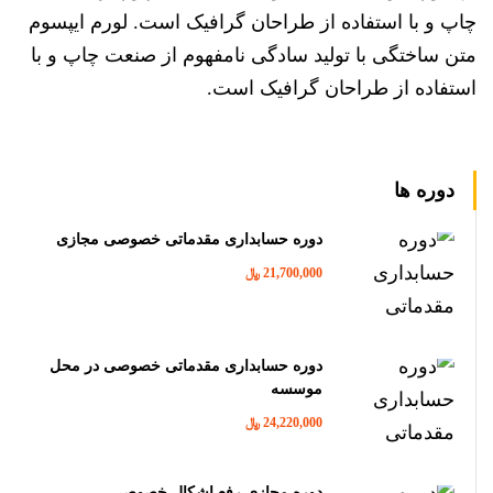
چاپ و با استفاده از طراحان گرافیک است. لورم ایپسوم
متن ساختگی با تولید سادگی نامفهوم از صنعت چاپ و با
استفاده از طراحان گرافیک است.
دوره ها
دوره حسابداری مقدماتی خصوصی مجازی
21,700,000 ﷼
دوره حسابداری مقدماتی خصوصی در محل
موسسه
24,220,000 ﷼
دوره مجازی رفع اشکال خصوصی